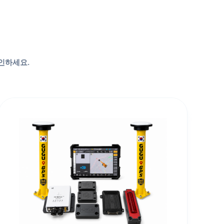
확인하세요.