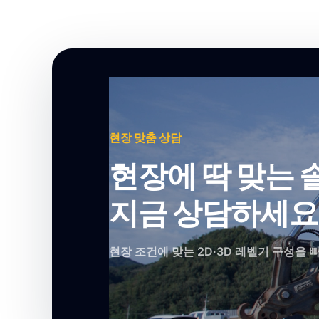
현장 맞춤 상담
현장에 딱 맞는 
지금 상담하세요
현장 조건에 맞는 2D·3D 레벨기 구성을