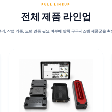
FULL LINEUP
전체 제품 라인업
격, 작업 기준, 도면 연동 필요 여부에 맞춰 구구시스템 제품군을 