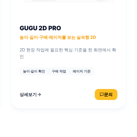
GUGU 2D PRO
높이·길이·구배·레이저를 보는 실속형 2D
2D 현장 작업에 필요한 핵심 기준을 한 화면에서 확
인
높이·길이 확인
구배 작업
레이저 기준
상세보기
문의