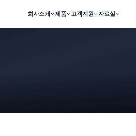
회사소개
제품
고객지원
자료실