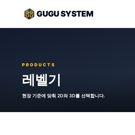
GUGU SYSTEM
PRODUCTS
레벨기
현장 기준에 맞춰 2D와 3D를 선택합니다.