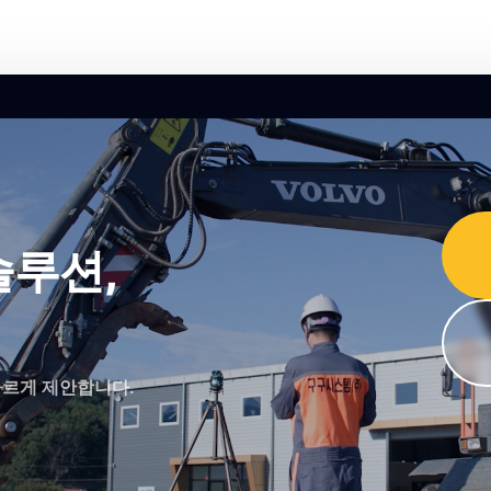
솔루션,
 빠르게 제안합니다.