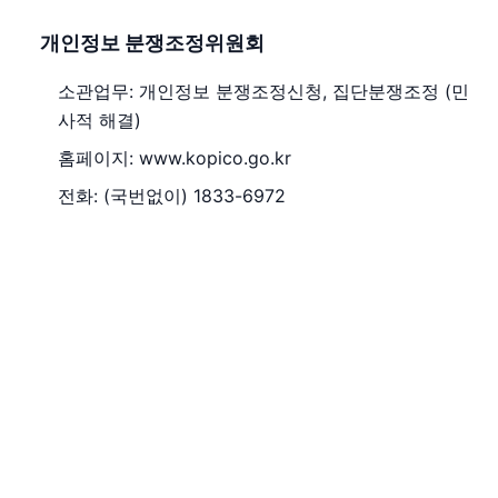
개인정보 분쟁조정위원회
소관업무: 개인정보 분쟁조정신청, 집단분쟁조정 (민
사적 해결)
홈페이지: www.kopico.go.kr
전화: (국번없이) 1833-6972