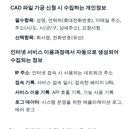
CAD 파일 가공 신청 시 수집하는 개인정보
필수항목:
성명, 연락처(휴대전화번호), 이메일 주소,
주소(시/도, 시/군/구, 상세주소), 요청사항
선택항목:
회사명, 전화번호(유선)
인터넷 서비스 이용과정에서 자동으로 생성되어
수집되는 정보
IP 주소
: 인터넷 접속 시 사용되는 네트워크 주소
접속 기록
: 서비스 접속 일시, 접속한 페이지 URL
서비스 이용 기록
: API 호출 기록, 기능 사용 기록
로그 데이터
: 시스템 운영을 위한 애플리케이션 로그,
에러 로그