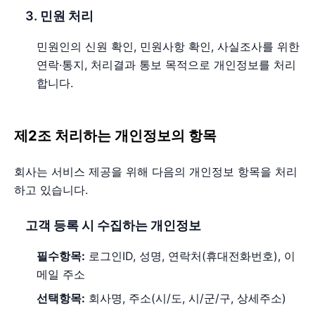
3. 민원 처리
민원인의 신원 확인, 민원사항 확인, 사실조사를 위한
연락·통지, 처리결과 통보 목적으로 개인정보를 처리
합니다.
제2조 처리하는 개인정보의 항목
회사는 서비스 제공을 위해 다음의 개인정보 항목을 처리
하고 있습니다.
고객 등록 시 수집하는 개인정보
필수항목:
로그인ID, 성명, 연락처(휴대전화번호), 이
메일 주소
선택항목:
회사명, 주소(시/도, 시/군/구, 상세주소)