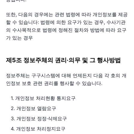
또한, 다음의 경우에는 관련 법령에 따라 개인정보를 제공
할 수 있습니다: 법령에 의한 요구가 있는 경우, 수사기관
의 수사목적으로 법령에 정해진 절차와 방법에 따라 요구
가 있는 경우
제5조 정보주체의 권리·의무 및 그 행사방법
정보주체는 구구시스템에 대해 언제든지 다음 각 호의 개
인정보 보호 관련 권리를 행사할 수 있습니다.
1. 개인정보 처리현황 통지요구
2. 개인정보 열람요구
3. 개인정보 정정·삭제요구
4. 개인정보 처리정지요구