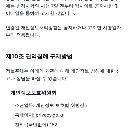
에는 변경사항의 시행 7일 전부터 웹사이트 공지사항 및
이메일을 통하여 고지할 것입니다.
변경된 개인정보처리방침은 공지하거나 고지한 시행일자
부터 적용됩니다.
제10조 권익침해 구제방법
정보주체는 아래의 기관에 대해 개인정보 침해에 대한 신
고나 상담을 하실 수 있습니다.
개인정보보호위원회
소관업무: 개인정보 보호법 위반신고
홈페이지: privacy.go.kr
전화: (국번없이) 182