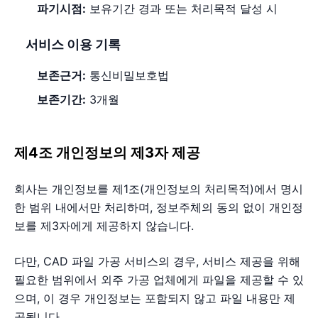
파기시점:
보유기간 경과 또는 처리목적 달성 시
서비스 이용 기록
보존근거:
통신비밀보호법
보존기간:
3개월
제4조 개인정보의 제3자 제공
회사는 개인정보를 제1조(개인정보의 처리목적)에서 명시
한 범위 내에서만 처리하며, 정보주체의 동의 없이 개인정
보를 제3자에게 제공하지 않습니다.
다만, CAD 파일 가공 서비스의 경우, 서비스 제공을 위해
필요한 범위에서 외주 가공 업체에게 파일을 제공할 수 있
으며, 이 경우 개인정보는 포함되지 않고 파일 내용만 제
공됩니다.