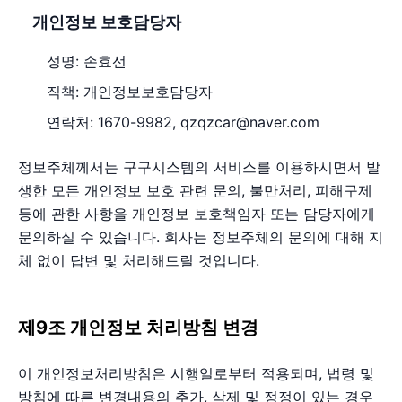
개인정보 보호담당자
성명: 손효선
직책: 개인정보보호담당자
연락처: 1670-9982, qzqzcar@naver.com
정보주체께서는 구구시스템의 서비스를 이용하시면서 발
생한 모든 개인정보 보호 관련 문의, 불만처리, 피해구제
등에 관한 사항을 개인정보 보호책임자 또는 담당자에게
문의하실 수 있습니다. 회사는 정보주체의 문의에 대해 지
체 없이 답변 및 처리해드릴 것입니다.
제9조 개인정보 처리방침 변경
이 개인정보처리방침은 시행일로부터 적용되며, 법령 및
방침에 따른 변경내용의 추가, 삭제 및 정정이 있는 경우