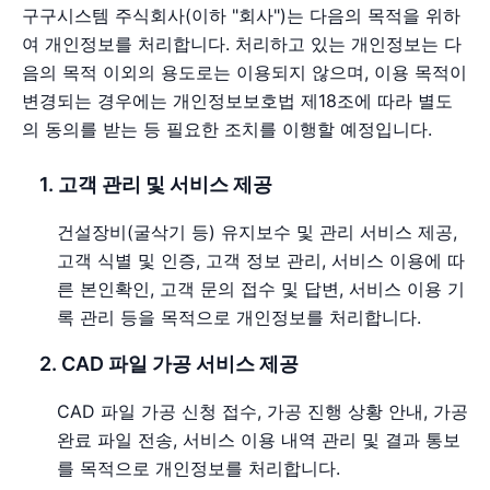
구구시스템 주식회사(이하 "회사")는 다음의 목적을 위하
여 개인정보를 처리합니다. 처리하고 있는 개인정보는 다
음의 목적 이외의 용도로는 이용되지 않으며, 이용 목적이
변경되는 경우에는 개인정보보호법 제18조에 따라 별도
의 동의를 받는 등 필요한 조치를 이행할 예정입니다.
1. 고객 관리 및 서비스 제공
건설장비(굴삭기 등) 유지보수 및 관리 서비스 제공,
고객 식별 및 인증, 고객 정보 관리, 서비스 이용에 따
른 본인확인, 고객 문의 접수 및 답변, 서비스 이용 기
록 관리 등을 목적으로 개인정보를 처리합니다.
2. CAD 파일 가공 서비스 제공
CAD 파일 가공 신청 접수, 가공 진행 상황 안내, 가공
완료 파일 전송, 서비스 이용 내역 관리 및 결과 통보
를 목적으로 개인정보를 처리합니다.