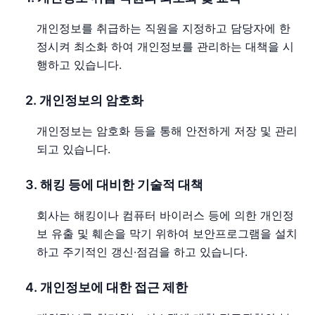
개인정보를 취급하는 직원을 지정하고 담당자에 한
정시켜 최소화 하여 개인정보를 관리하는 대책을 시
행하고 있습니다.
2. 개인정보의 암호화
개인정보는 암호화 등을 통해 안전하게 저장 및 관리
되고 있습니다.
3. 해킹 등에 대비한 기술적 대책
회사는 해킹이나 컴퓨터 바이러스 등에 의한 개인정
보 유출 및 훼손을 막기 위하여 보안프로그램을 설치
하고 주기적인 갱신·점검을 하고 있습니다.
4. 개인정보에 대한 접근 제한