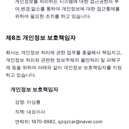
개인정보를 처리하는 시스템에 대한 접근권한의 부
여,변경,말소를 통하여 개인정보에 대한 접근통제를
위하여 필요한 조치를 하고 있습니다.
제8조 개인정보 보호책임자
회사는 개인정보 처리에 관한 업무를 총괄해서 책임지고,
개인정보 처리와 관련한 정보주체의 불만처리 및 피해구
제 등을 위하여 아래와 같이 개인정보 보호책임자를 지정
하고 있습니다.
개인정보 보호책임자
성명: 이상룡
직책: 대표이사
연락처: 1670-9982, qzqzcar@naver.com