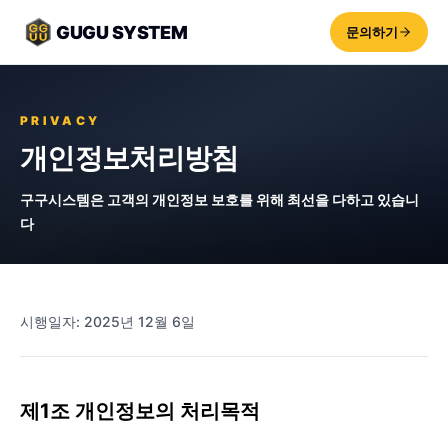
GUGU SYSTEM
문의하기
PRIVACY
개인정보처리방침
구구시스템은 고객의 개인정보 보호를 위해 최선을 다하고 있습니
다
시행일자: 2025년 12월 6일
제1조 개인정보의 처리목적