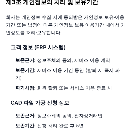
제3조 개인정보의 처리 및 보유기간
회사는 개인정보 수집 시에 동의받은 개인정보 보유·이용
기간 또는 법령에 따른 개인정보 보유·이용기간 내에서 개
인정보를 처리·보유합니다.
고객 정보 (ERP 시스템)
보존근거:
정보주체의 동의, 서비스 이용 계약
보존기간:
서비스 이용 기간 동안 (탈퇴 시 즉시 파
기)
파기시점:
회원 탈퇴 또는 서비스 이용 종료 시
CAD 파일 가공 신청 정보
보존근거:
정보주체의 동의, 전자상거래법
보존기간:
신청 처리 완료 후 5년