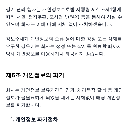
상기 권리 행사는 개인정보보호법 시행령 제41조제1항에
따라 서면, 전자우편, 모사전송(FAX) 등을 통하여 하실 수
있으며 회사는 이에 대해 지체 없이 조치하겠습니다.
정보주체가 개인정보의 오류 등에 대한 정정 또는 삭제를
요구한 경우에는 회사는 정정 또는 삭제를 완료할 때까지
당해 개인정보를 이용하거나 제공하지 않습니다.
제6조 개인정보의 파기
회사는 개인정보 보유기간의 경과, 처리목적 달성 등 개인
정보가 불필요하게 되었을 때에는 지체없이 해당 개인정
보를 파기합니다.
1. 개인정보 파기절차